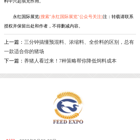
料中只起填充作用。
永红国际展览
(搜索"永红国际展览"公众号关注)
注：转载请联系
授权并保留出处和作者，不得删减内容。
上一篇：
三分钟搞懂预混料、浓缩料、全价料的区别，总有
一款适合你的猪场
下一篇：
养猪人看过来！7种策略帮你降低饲料成本