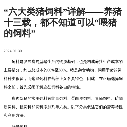
“六大类猪饲料”详解——养猪
十三载，都不知道可以“喂猪
的饲料”
2024-01-30
饲料是发展瘦肉型猪生产的物质基础，也是构成养猪生产成本的
主要部分，约占总成本的60%至80%。猪是杂食动物，饲用于猪的饲
料种类很多，而这些饲料在营养上又各具特色。因此，在正确选择饲
料之前，首先必须了解这些饲料各自的特性。
瘦肉型猪的常用饲料有能量饲料、蛋白质饲料、青绿饲料、矿物
质饲料、粗饲料和饲料添加剂等六类。以下分类叙述它们的营养特性
和利用方法。
能量饲料