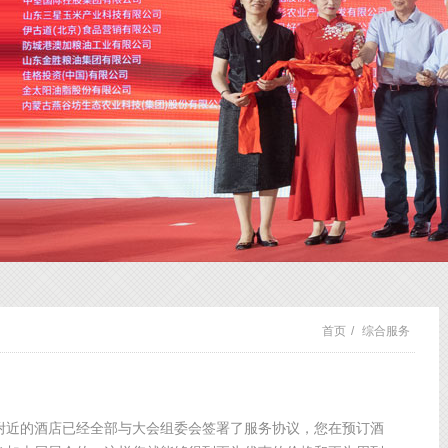
首页
/
综合服务
附近的酒店已经全部与大会组委会签署了服务协议，您在预订酒