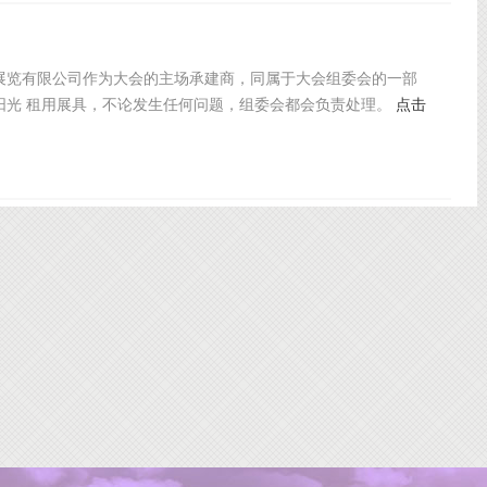
展览有限公司作为大会的主场承建商，同属于大会组委会的一部
阳光 租用展具，不论发生任何问题，组委会都会负责处理。
点击