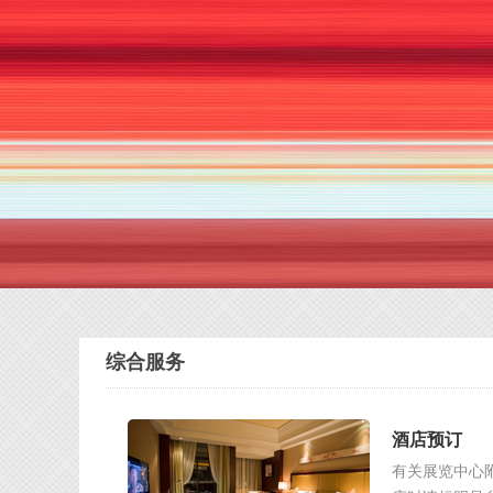
综合服务
酒店预订
有关展览中心