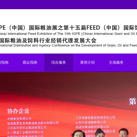
商指南
观众指南
综合服务
展馆介绍
主场服务