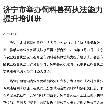
济宁市举办饲料兽药执法能力
提升培训班
2024-12-02
为进一步提高饲料兽药执法人员业务能力，提升执法质量和效
率，推动全市饲料兽药执法水平再上新台阶，2024年11月21日，济宁
市农业综合执法支队召开全市饲料兽药执法能力提升培训班。各县市
区农业综合执法工作分管领导、饲料兽药执法骨干及市农业综合执法
支队相关执法人员共计55人参会。
培训班邀请国内饲料兽药领域知名专家、青岛市农业农村局执法
专家崔晓同志授课，崔晓同志分别就混合型饲料添加剂有关问题、假
饲料定义及处罚、宠物饲料典型案例、饲料兽药生产企业证据灭失核
查技巧、兽药典型案例、兽药投诉举报检查及书面证据灭失核查方法