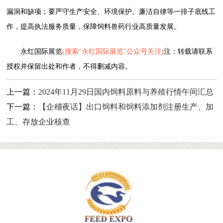
漏洞和缺项；要严守生产安全、环境保护、廉洁自律等一排子底线工
作，提高执法服务质量，保障饲料兽药行业高质量发展。
永红国际展览
(搜索"永红国际展览"公众号关注)
注：转载请联系
授权并保留出处和作者，不得删减内容。
上一篇：
2024年11月29日国内饲料原料与养殖行情午间汇总
下一篇：
【企稽夜话】出口饲料和饲料添加剂注册生产、加
工、存放企业核查